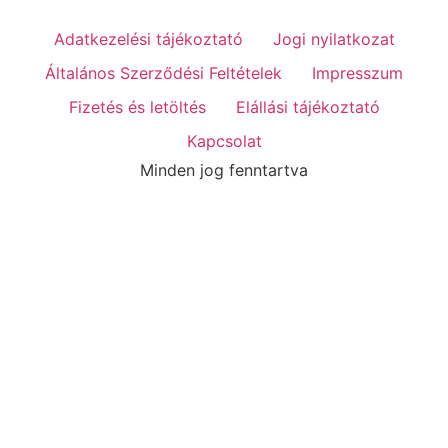
Adatkezelési tájékoztató
Jogi nyilatkozat
Általános Szerződési Feltételek
Impresszum
Fizetés és letöltés
Elállási tájékoztató
Kapcsolat
Minden jog fenntartva