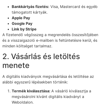
Bankkártyás fizetés:
Visa, Mastercard és egyéb
támogatott kártyák.
Apple Pay
Google Pay
Link by Stripe
A fizetendő végösszeg a megrendelés összesítőjében
és a visszaigazoló e-mailben is feltüntetésre kerül, és
minden költséget tartalmaz.
2. Vásárlás és letöltés
menete
A digitális kiadványok megvásárlása és letöltése az
alábbi egyszerű lépésekben történik:
Termék kiválasztása:
A vásárló kiválasztja a
megvásárolni kívánt digitális kiadványt a
Weboldalon.