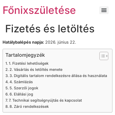
Főnixszületése
Fizetés és letöltés
Hatálybalépés napja:
2026. június 22.
Tartalomjegyzék
1. Fizetési lehetőségek
2. Vásárlás és letöltés menete
3. Digitális tartalom rendelkezésre állása és használata
4. Számlázás
5. Szerzői jogok
6. Elállási jog
7. Technikai segítségnyújtás és kapcsolat
8. Záró rendelkezések