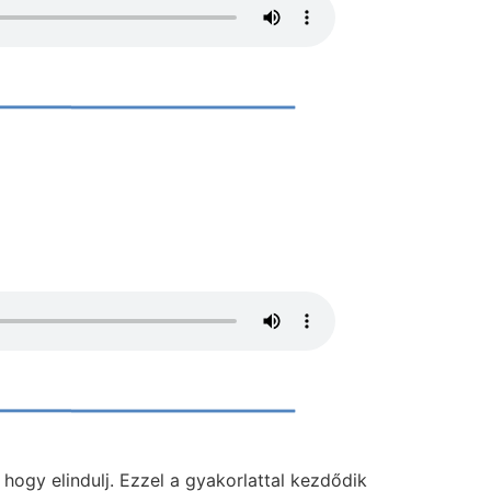
 hogy elindulj. Ezzel a gyakorlattal kezdődik