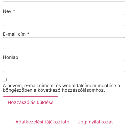
Név
*
E-mail cím
*
Honlap
A nevem, e-mail címem, és weboldalcímem mentése a
böngészőben a következő hozzászólásomhoz.
Adatkezelési tájékoztató
Jogi nyilatkozat