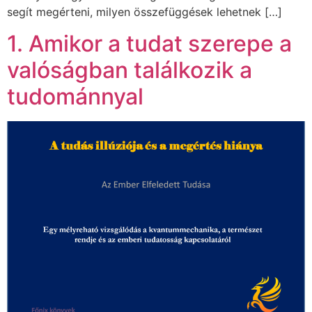
segít megérteni, milyen összefüggések lehetnek […]
1. Amikor a tudat szerepe a
valóságban találkozik a
tudománnyal